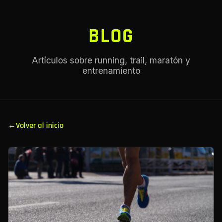
BLOG
Artículos sobre running, trail, maratón y
entrenamiento
←
Volver al inicio