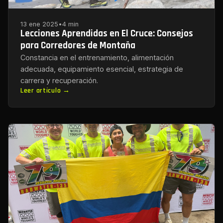
13 ene 2025
•
4 min
Lecciones Aprendidas en El Cruce: Consejos
para Corredores de Montaña
Constancia en el entrenamiento, alimentación
adecuada, equipamiento esencial, estrategia de
carrera y recuperación.
Leer artículo →