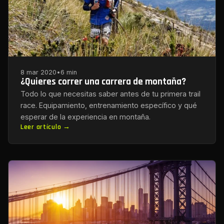
8 mar 2020
•
6 min
¿Quieres correr una carrera de montaña?
Todo lo que necesitas saber antes de tu primera trail
race. Equipamiento, entrenamiento específico y qué
esperar de la experiencia en montaña.
Leer artículo →