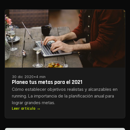
30 dic 2020
•
4 min
Planea tus metas para el 2021
Cómo establecer objetivos realistas y alcanzables en
running. La importancia de la planificación anual para
lograr grandes metas.
Leer artículo →