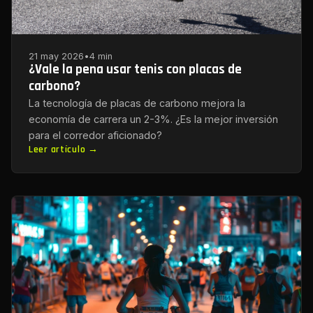
21 may 2026
•
4 min
¿Vale la pena usar tenis con placas de
carbono?
La tecnología de placas de carbono mejora la
economía de carrera un 2-3%. ¿Es la mejor inversión
para el corredor aficionado?
Leer artículo →