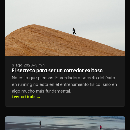
3 ago 2020
•
3 min
El secreto para ser un corredor exitoso
No es lo que piensas. El verdadero secreto del éxito
en running no está en el entrenamiento físico, sino en
algo mucho más fundamental.
Leer artículo →