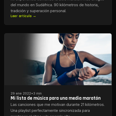
del mundo en Sudáfrica. 90 kilómetros de historia,
tradición y superación personal.
Leer artículo →
29 ene 2022
•
3 min
Mi lista de música para una media maratón
Las canciones que me motivan durante 21 kilómetros.
Una playlist perfectamente sincronizada para