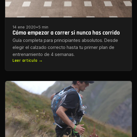
14 ene 2020
•
5 min
Cómo empezar a correr si nunca has corrido
Guía completa para principiantes absolutos. Desde
elegir el calzado correcto hasta tu primer plan de
entrenamiento de 4 semanas.
Leer artículo →