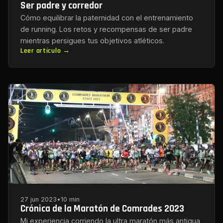
Ser padre y corredor
Cómo equilibrar la paternidad con el entrenamiento
de running. Los retos y recompensas de ser padre
mientras persigues tus objetivos atléticos.
Leer artículo →
27 jun 2023
•
10 min
Crónica de la Maratón de Comrades 2023
Mi experiencia corriendo la ultra maratón más antigua