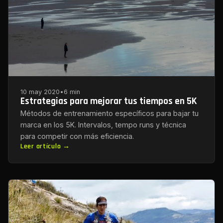
10 may 2020
•
6 min
Estrategias para mejorar tus tiempos en 5K
Métodos de entrenamiento específicos para bajar tu
marca en los 5K. Intervalos, tempo runs y técnica
para competir con más eficiencia.
Leer artículo →