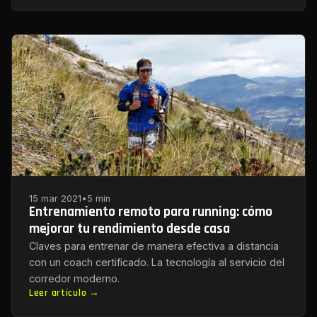
15 mar 2021
•
5 min
Entrenamiento remoto para running: cómo
mejorar tu rendimiento desde casa
Claves para entrenar de manera efectiva a distancia
con un coach certificado. La tecnología al servicio del
corredor moderno.
Leer artículo →