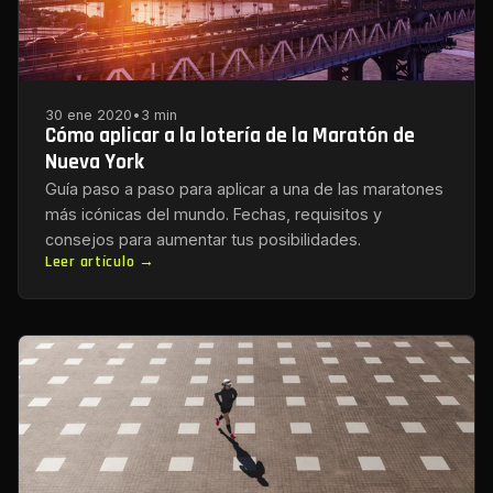
30 ene 2020
•
3 min
Cómo aplicar a la lotería de la Maratón de
Nueva York
Guía paso a paso para aplicar a una de las maratones
más icónicas del mundo. Fechas, requisitos y
consejos para aumentar tus posibilidades.
Leer artículo →