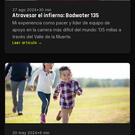
27 ago 2024
•
30 min
Atravesar el infierno: Badwater 135
Mi experiencia como pacer y líder de equipo de
apoyo en la carrera más difícil del mundo: 135 millas a
través del Valle de la Muerte.
Leer artículo →
20 may 2024
•
6 min